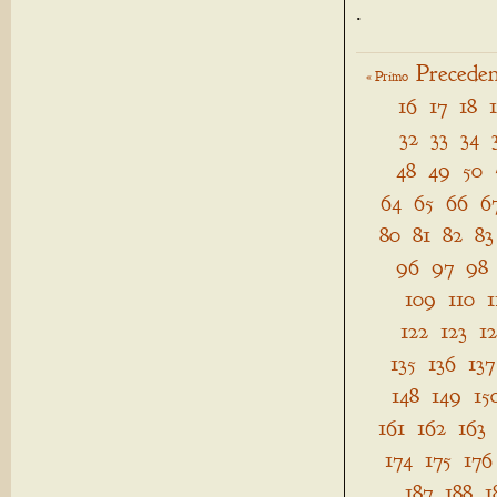
.
Preceden
« Primo
16
17
18
32
33
34
48
49
50
64
65
66
6
80
81
82
83
96
97
98
109
110
1
122
123
1
135
136
137
148
149
15
161
162
163
174
175
176
187
188
1