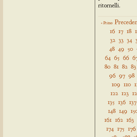
ritornelli.
Preceden
« Primo
16
17
18
32
33
34
48
49
50
64
65
66
6
80
81
82
83
96
97
98
109
110
1
122
123
1
135
136
137
148
149
15
161
162
163
174
175
176