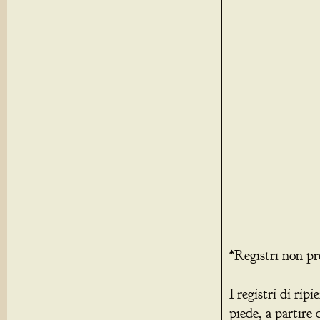
*Registri non pr
I registri di rip
piede, a partire