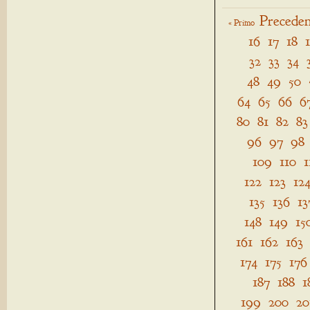
Preceden
« Primo
16
17
18
32
33
34
48
49
50
64
65
66
6
80
81
82
83
96
97
98
109
110
1
122
123
12
135
136
13
148
149
15
161
162
163
174
175
176
187
188
1
199
200
20