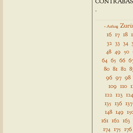
CONTRABAS
.
Zurü
« Anfang
16
17
18
32
33
34
48
49
50
64
65
66
6
80
81
82
8
96
97
98
109
110
1
122
123
12
135
136
137
148
149
15
161
162
163
174
175
176