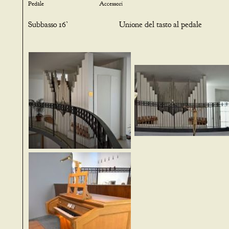
Pedale Accessori
Subbasso 16’ Unione del tasto al pedale