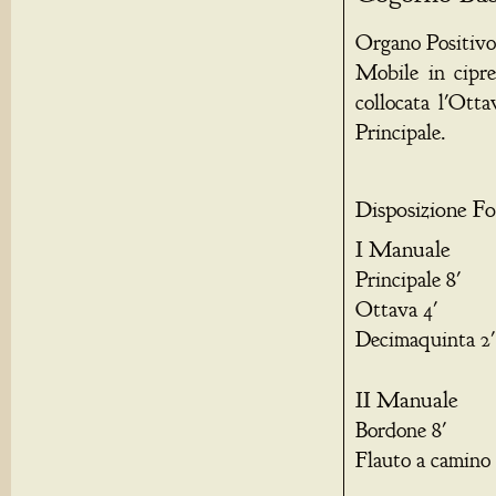
Organo Positivo
Mobile in cipre
collocata l'Otta
Principale.
Disposizione Fo
I Manuale
Principale 8'
Ottava 4'
Decimaquinta 2'
II Manuale
Bordone 8'
Flauto a camino 