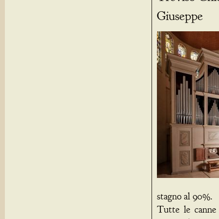
Giuseppe
stagno al 90%.
Tutte le canne 