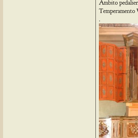
Ambito pedalier
Temperamento W
.