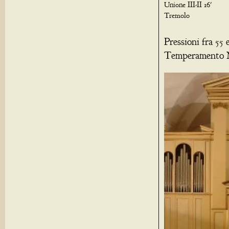
Unione III-II 16'
Tremolo
Pressioni fra 55
Temperamento Ne