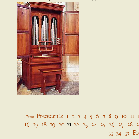
.
Precedente
1
2
3
4
5
6
7
8
9
10
11
« Primo
16
17
18
19
20
21
22
23
24
25
26
27
28
33
34
35
Pr