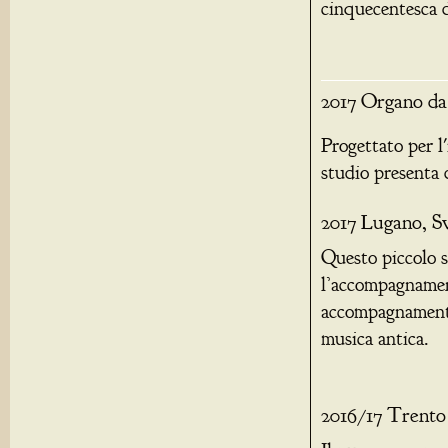
cinquecentesca d
2017 Organo da
Progettato per l
studio presenta
2017 Lugano, Sv
Questo piccolo s
l’accompagnament
accompagnamento
musica antica.
2016/17 Trento