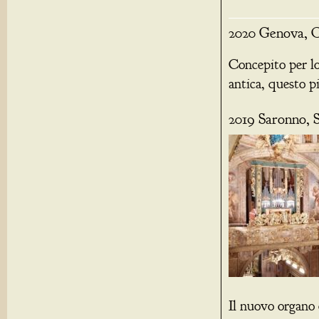
2020 Genova, O
Concepito per lo
antica, questo p
2019 Saronno, 
Il nuovo organo 